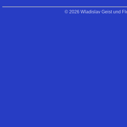
© 2026 Wladislav Geist und Flo