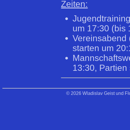
Zeiten:
Jugendtrainin
um 17:30 (bis 
Vereinsabend (
starten um 20
Mannschaftswe
13:30, Partien
© 2026 Wladislav Geist und Flo