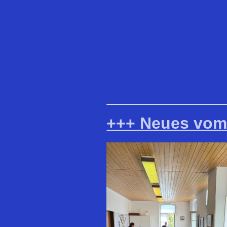
+++ Neues vom 