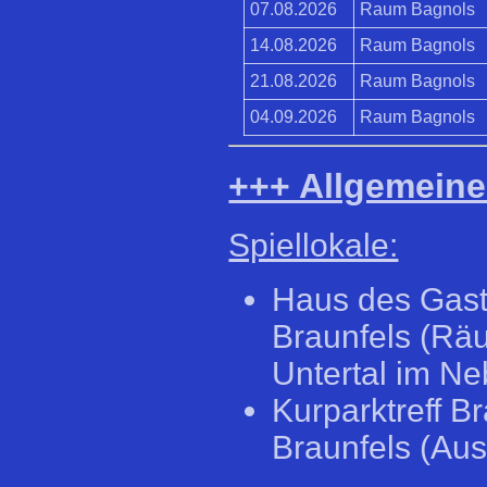
07.08.2026
Raum Bagnols
14.08.2026
Raum Bagnols
21.08.2026
Raum Bagnols
04.09.2026
Raum Bagnols
+++ Allgemeine
Spiellokale:
Haus des Gast
Braunfels (R
Untertal im N
Kurparktreff B
Braunfels (Au