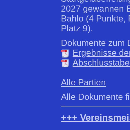
2027 gewannen Ba
Bahlo (4 Punkte, 
Platz 9).
Dokumente zum 
Ergebnisse de
Abschlusstabe
Alle Partien
Alle Dokumente f
+++ Vereinsmei